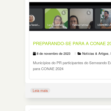
PREPARANDO-SE PARA A CONAE 2
8 de novembro de 2023
Notícias & Artigos
,
Municípios do PR participantes do Semeando 
para CONAE 2024
Leia mais