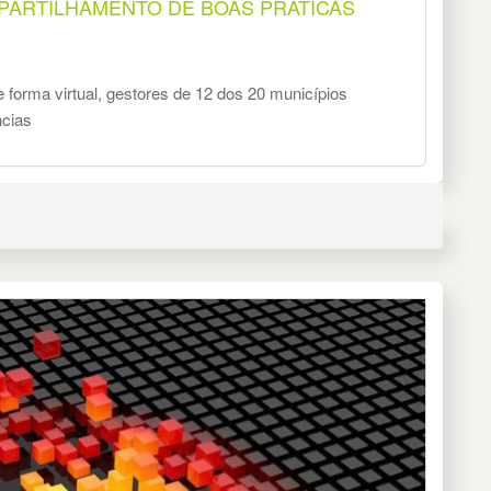
ARTILHAMENTO DE BOAS PRÁTICAS
orma virtual, gestores de 12 dos 20 municípios
ncias