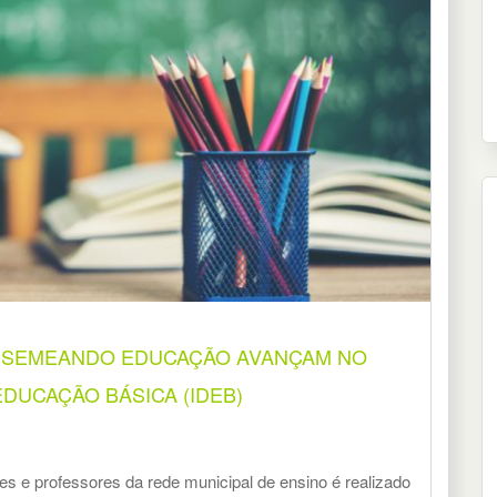
N SEMEANDO EDUCAÇÃO AVANÇAM NO
DUCAÇÃO BÁSICA (IDEB)
s e professores da rede municipal de ensino é realizado