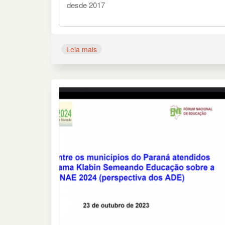
desde 2017
Leia mais