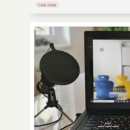
Leia mais