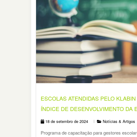
ESCOLAS ATENDIDAS PELO KLABI
ÍNDICE DE DESENVOLVIMENTO DA E
18 de setembro de 2024
Notícias & Artigos
Programa de capacitação para gestores escolare