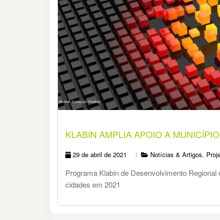
KLABIN AMPLIA APOIO A MUNICÍPI
29 de abril de 2021
Notícias & Artigos
,
Proj
Programa Klabin de Desenvolvimento Regional e
cidades em 2021