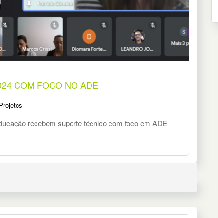
024 COM FOCO NO ADE
Projetos
Educação recebem suporte técnico com foco em ADE