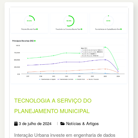
TECNOLOGIA A SERVIÇO DO
PLANEJAMENTO MUNICIPAL
3 de julho de 2024
Notícias & Artigos
Interação Urbana investe em engenharia de dados