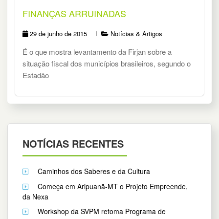
FINANÇAS ARRUINADAS
29 de junho de 2015
Notícias & Artigos
É o que mostra levantamento da Firjan sobre a
situação fiscal dos municípios brasileiros, segundo o
Estadão
NOTÍCIAS RECENTES
Caminhos dos Saberes e da Cultura
Começa em Aripuanã-MT o Projeto Empreende,
da Nexa
Workshop da SVPM retoma Programa de