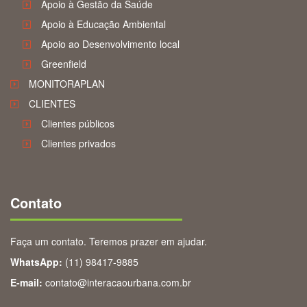
Apoio à Gestão da Saúde
Apoio à Educação Ambiental
Apoio ao Desenvolvimento local
Greenfield
MONITORAPLAN
CLIENTES
Clientes públicos
Clientes privados
Contato
Faça um contato. Teremos prazer em ajudar.
WhatsApp:
(11) 98417-9885
E-mail:
contato@interacaourbana.com.br