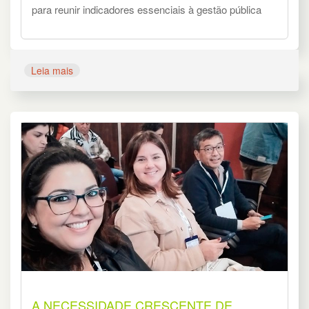
para reunir indicadores essenciais à gestão pública
Leia mais
A NECESSIDADE CRESCENTE DE