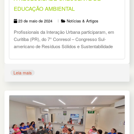
EDUCAÇÃO AMBIENTAL
23 de maio de 2024
Notícias & Artigos
Profissionais da Interação Urbana participaram, em
Curitiba (PR), do 7° Conresol – Congresso Sul-
americano de Resíduos Sólidos e Sustentabilidade
Leia mais