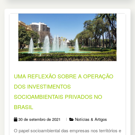
UMA REFLEXÃO SOBRE A OPERAÇÃO
DOS INVESTIMENTOS
SOCIOAMBIENTAIS PRIVADOS NO
BRASIL
30 de setembro de 2021
Notícias & Artigos
O papel socioambiental das empresas nos territórios e