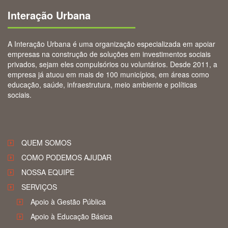
Interação Urbana
A Interação Urbana é uma organização especializada em apoiar
empresas na construção de soluções em investimentos sociais
privados, sejam eles compulsórios ou voluntários. Desde 2011, a
empresa já atuou em mais de 100 municípios, em áreas como
educação, saúde, infraestrutura, meio ambiente e políticas
sociais.
QUEM SOMOS
COMO PODEMOS AJUDAR
NOSSA EQUIPE
SERVIÇOS
Apoio à Gestão Pública
Apoio à Educação Básica