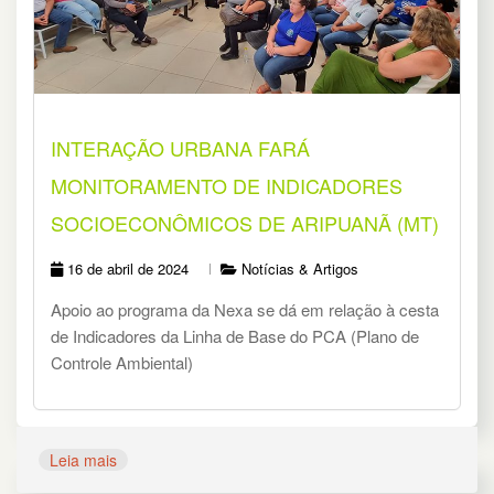
INTERAÇÃO URBANA FARÁ
MONITORAMENTO DE INDICADORES
SOCIOECONÔMICOS DE ARIPUANÃ (MT)
16 de abril de 2024
Notícias & Artigos
Apoio ao programa da Nexa se dá em relação à cesta
de Indicadores da Linha de Base do PCA (Plano de
Controle Ambiental)
Leia mais