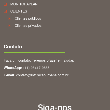
MONITORAPLAN
CLIENTES
Clientes públicos
Clientes privados
Contato
Faça um contato. Teremos prazer em ajudar.
WhatsApp:
(11) 98417-9885
E-mail:
contato@interacaourbana.com.br
Siga-nos