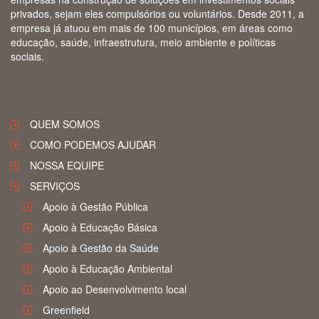
privados, sejam eles compulsórios ou voluntários. Desde 2011, a
empresa já atuou em mais de 100 municípios, em áreas como
educação, saúde, infraestrutura, meio ambiente e políticas
sociais.
QUEM SOMOS
COMO PODEMOS AJUDAR
NOSSA EQUIPE
SERVIÇOS
Apoio à Gestão Pública
Apoio à Educação Básica
Apoio à Gestão da Saúde
Apoio à Educação Ambiental
Apoio ao Desenvolvimento local
Greenfield