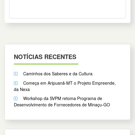
NOTÍCIAS RECENTES
Caminhos dos Saberes e da Cultura
Começa em Aripuanã-MT o Projeto Empreende,
da Nexa
Workshop da SVPM retoma Programa de
Desenvolvimento de Fornecedores de Minaçu-GO