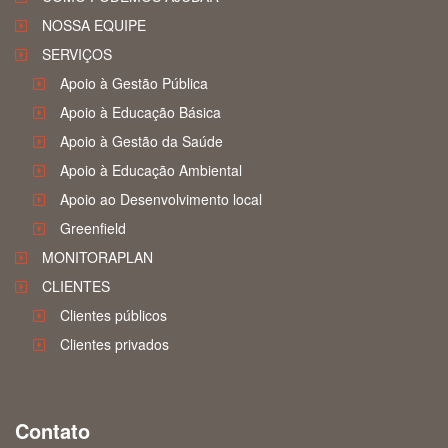
NOSSA EQUIPE
SERVIÇOS
Apoio à Gestão Pública
Apoio à Educação Básica
Apoio à Gestão da Saúde
Apoio à Educação Ambiental
Apoio ao Desenvolvimento local
Greenfield
MONITORAPLAN
CLIENTES
Clientes públicos
Clientes privados
Contato