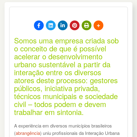
Somos uma empresa criada sob
o conceito de que é possível
acelerar o desenvolvimento
urbano sustentável a partir da
interação entre os diversos
atores deste processo:
gestores
públicos,
iniciativa privada,
técnicos municipais e sociedade
civil – todos podem e devem
trabalhar em sintonia.
A experiência em diversos municípios brasileiros
(
abrangência
) uniu profissionais da Interação Urbana