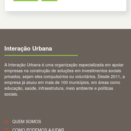
Interação Urbana
A Interação Urbana é uma organização especializada em apoiar
empresas na construção de soluções em investimentos sociais
privados, sejam eles compulsórios ou voluntários. Desde 2011, a
empresa já atuou em mais de 100 municípios, em áreas como
educação, saúde, infraestrutura, meio ambiente e políticas
sociais.
QUEM SOMOS
COMO PODEMOS AJUDAR