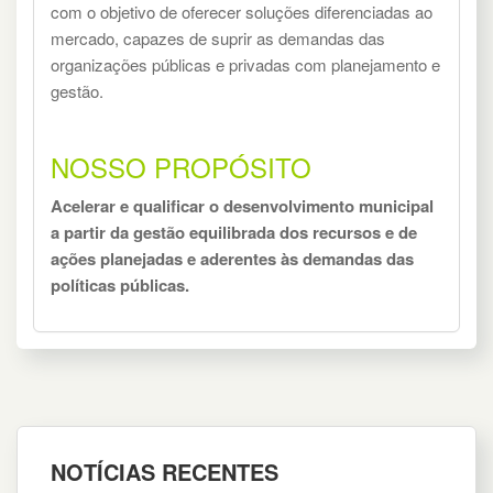
com o objetivo de oferecer soluções diferenciadas ao
mercado, capazes de suprir as demandas das
organizações públicas e privadas com planejamento e
gestão.
NOSSO PROPÓSITO
Acelerar e qualificar o desenvolvimento municipal
a partir da gestão equilibrada dos recursos e de
ações planejadas e aderentes às demandas das
políticas públicas.
NOTÍCIAS RECENTES