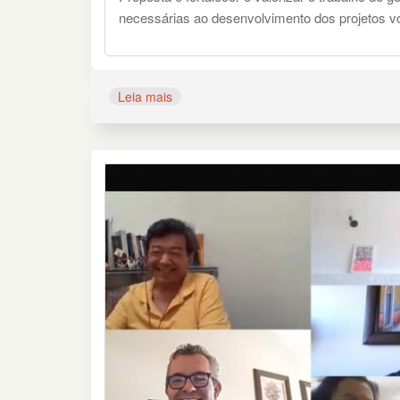
necessárias ao desenvolvimento dos projetos v
Leia mais