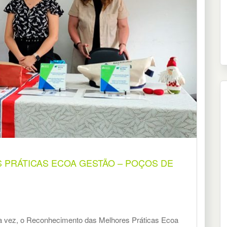
PRÁTICAS ECOA GESTÃO – POÇOS DE
nda vez, o Reconhecimento das Melhores Práticas Ecoa