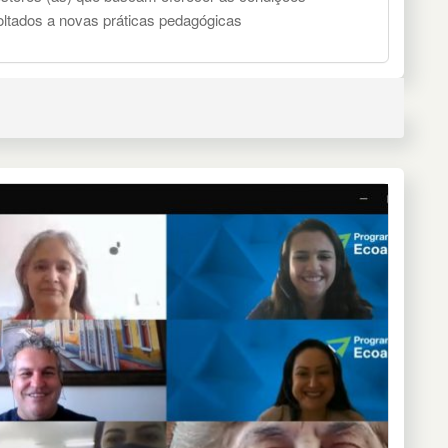
oltados a novas práticas pedagógicas