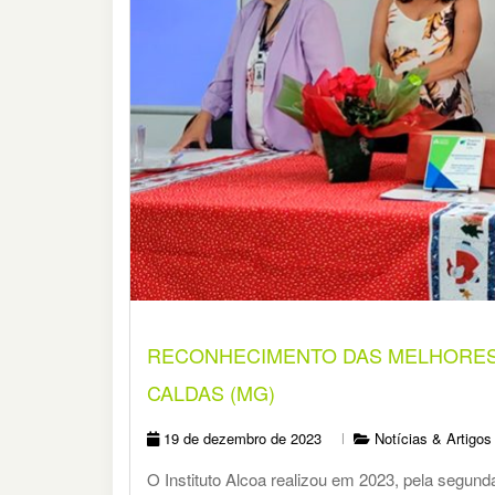
RECONHECIMENTO DAS MELHORES 
CALDAS (MG)
19 de dezembro de 2023
Notícias & Artigos
O Instituto Alcoa realizou em 2023, pela segu