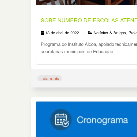
SOBE NÚMERO DE ESCOLAS ATEND
13 de abril de 2022
Notícias & Artigos
,
Proj
Programa do Instituto Alcoa, apoiado tecnicamen
secretarias municipais de Educação
Leia mais