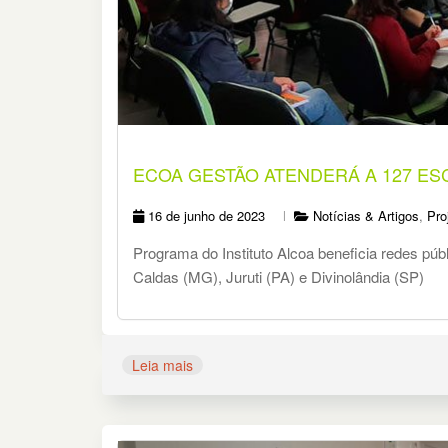
ECOA GESTÃO ATENDERÁ A 127 ESC
16 de junho de 2023
Notícias & Artigos
,
Pro
Programa do Instituto Alcoa beneficia redes pú
Caldas (MG), Juruti (PA) e Divinolândia (SP)
Leia mais