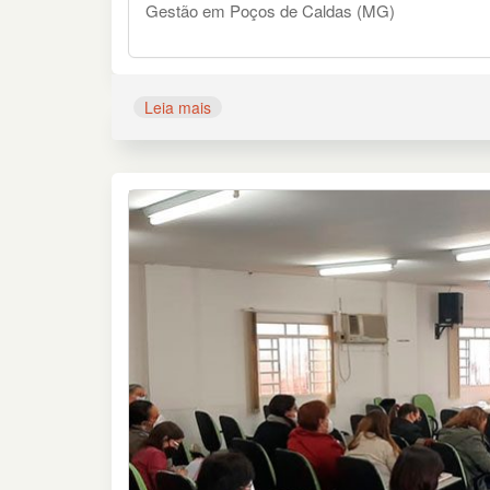
Gestão em Poços de Caldas (MG)
Leia mais