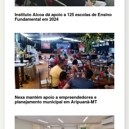
Instituto Alcoa dá apoio a 125 escolas de Ensino
Fundamental em 2024
Nexa mantém apoio a empreendedores e
planejamento municipal em Aripuanã-MT