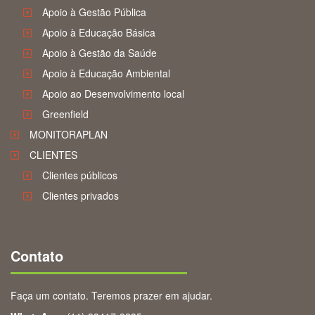
Apoio à Gestão Pública
Apoio à Educação Básica
Apoio à Gestão da Saúde
Apoio à Educação Ambiental
Apoio ao Desenvolvimento local
Greenfield
MONITORAPLAN
CLIENTES
Clientes públicos
Clientes privados
Contato
Faça um contato. Teremos prazer em ajudar.