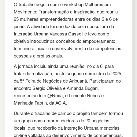
O trabalho seguiu com o workshop Mulheres em
Movimento: Transformação e Inspiração, que reuniu
25 mulheres empreendedoras entre os dias 3 e 6 de
junho. A atividade foi conduzida pela consultora da
Interação Urbana Vanessa Cassoli e teve como
objetivo introduzir os conceitos do empoderamento
feminino e iniciar o desenvolvimento de competências
pessoais e profissionais.
A jornada incluiu ainda uma reunião, no dia 6, para
tratar da realização, neste segundo semestre de 2025,
da 5ª Feira de Negócios de Aripuanã. Participaram do
encontro Sérgio Oliveira e Amanda Bugari,
representando a @Nexa, e Luciente Nunes e
Marinalda Fabrin, da ACIA.
Durante o trabalho de campo o projeto também formou
um grupo com empreendedoras de 20 negócios
locais, que receberão da Interação Urbana mentorias
on-line voltadas ao desenvolvimento de competências,