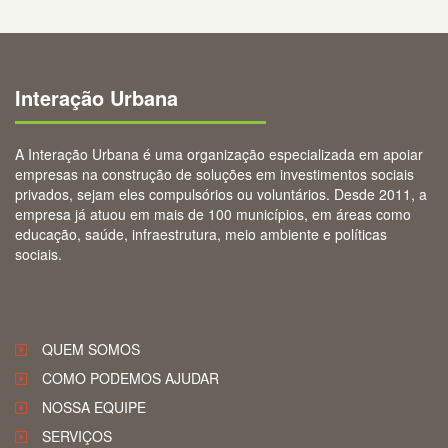
Interação Urbana
A Interação Urbana é uma organização especializada em apoiar
empresas na construção de soluções em investimentos sociais
privados, sejam eles compulsórios ou voluntários. Desde 2011, a
empresa já atuou em mais de 100 municípios, em áreas como
educação, saúde, infraestrutura, meio ambiente e políticas
sociais.
QUEM SOMOS
COMO PODEMOS AJUDAR
NOSSA EQUIPE
SERVIÇOS