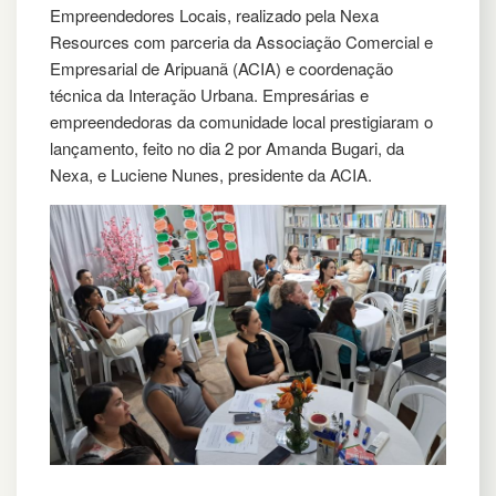
Empreendedores Locais, realizado pela Nexa
Resources com parceria da Associação Comercial e
Empresarial de Aripuanã (ACIA) e coordenação
técnica da Interação Urbana. Empresárias e
empreendedoras da comunidade local prestigiaram o
lançamento, feito no dia 2 por Amanda Bugari, da
Nexa, e Luciene Nunes, presidente da ACIA.