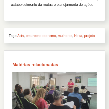
estabelecimento de metas e planejamento de ações.
Tags:
Acia
,
empreendedorismo
,
mulheres
,
Nexa
,
projeto
Matérias relacionadas