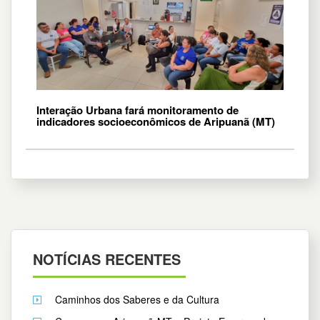
Interação Urbana fará monitoramento de
indicadores socioeconômicos de Aripuanã (MT)
NOTÍCIAS RECENTES
Caminhos dos Saberes e da Cultura