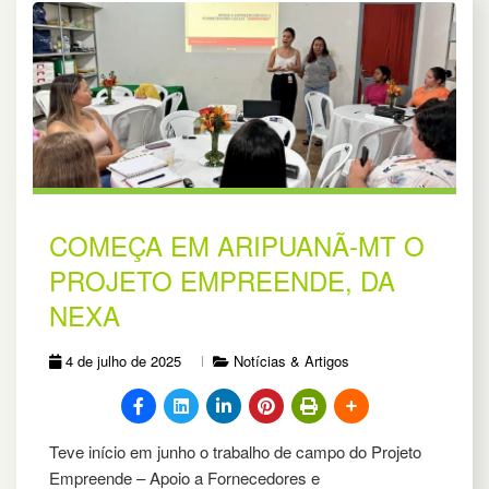
COMEÇA EM ARIPUANÃ-MT O
PROJETO EMPREENDE, DA
NEXA
4 de julho de 2025
Notícias & Artigos
Teve início em junho o trabalho de campo do Projeto
Empreende – Apoio a Fornecedores e