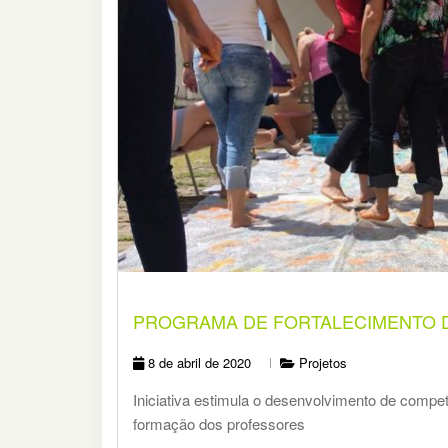
PROGRAMA DE FORTALECIMENTO D
8 de abril de 2020
Projetos
Iniciativa estimula o desenvolvimento de compe
formação dos professores