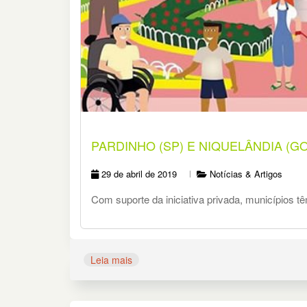
PARDINHO (SP) E NIQUELÂNDIA (G
29 de abril de 2019
Notícias & Artigos
Com suporte da iniciativa privada, municípios t
Leia mais