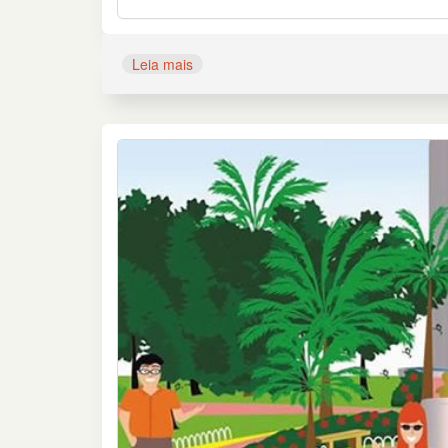
Leia mais