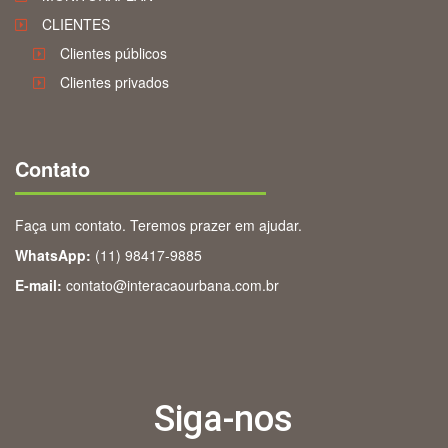
CLIENTES
Clientes públicos
Clientes privados
Contato
Faça um contato. Teremos prazer em ajudar.
WhatsApp:
(11) 98417-9885
E-mail:
contato@interacaourbana.com.br
Siga-nos