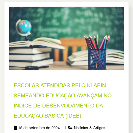
ESCOLAS ATENDIDAS PELO KLABIN
SEMEANDO EDUCAÇÃO AVANÇAM NO
ÍNDICE DE DESENVOLVIMENTO DA
EDUCAÇÃO BÁSICA (IDEB)
18 de setembro de 2024
Notícias & Artigos