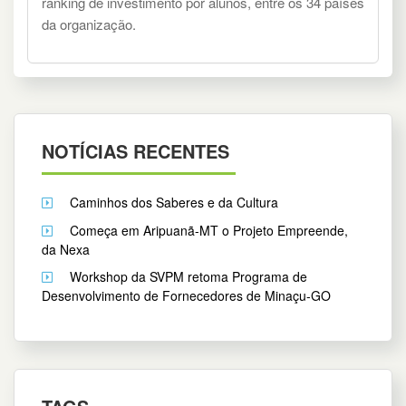
ranking de investimento por alunos, entre os 34 países
da organização.
NOTÍCIAS RECENTES
Caminhos dos Saberes e da Cultura
Começa em Aripuanã-MT o Projeto Empreende,
da Nexa
Workshop da SVPM retoma Programa de
Desenvolvimento de Fornecedores de Minaçu-GO