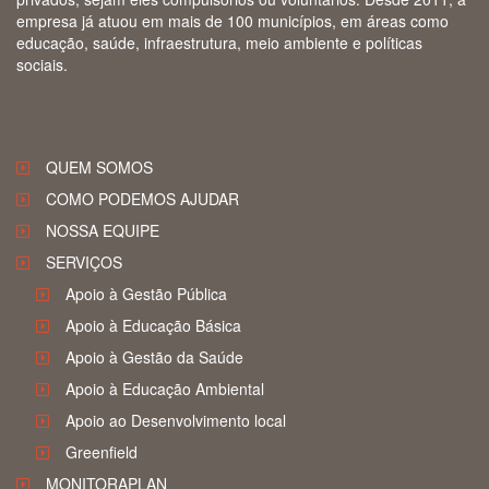
empresa já atuou em mais de 100 municípios, em áreas como
educação, saúde, infraestrutura, meio ambiente e políticas
sociais.
QUEM SOMOS
COMO PODEMOS AJUDAR
NOSSA EQUIPE
SERVIÇOS
Apoio à Gestão Pública
Apoio à Educação Básica
Apoio à Gestão da Saúde
Apoio à Educação Ambiental
Apoio ao Desenvolvimento local
Greenfield
MONITORAPLAN