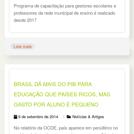
Programa de capacitação para gestores escolares e
professores da rede municipal de ensino é realizado
desde 2017
Leia mais
BRASIL DÁ MAIS DO PIB PARA
EDUCAÇÃO QUE PAÍSES RICOS, MAS
GASTO POR ALUNO É PEQUENO
9 de setembro de 2014
Notícias & Artigos
No relatório da OCDE, país aparece em penúltimo no