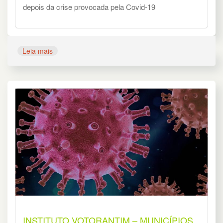
depois da crise provocada pela Covid-19
Leia mais
INSTITUTO VOTORANTIM – MUNICÍPIOS