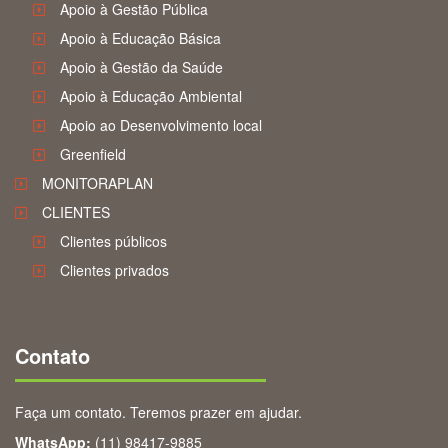
Apoio à Gestão Pública
Apoio à Educação Básica
Apoio à Gestão da Saúde
Apoio à Educação Ambiental
Apoio ao Desenvolvimento local
Greenfield
MONITORAPLAN
CLIENTES
Clientes públicos
Clientes privados
Contato
Faça um contato. Teremos prazer em ajudar.
WhatsApp:
(11) 98417-9885