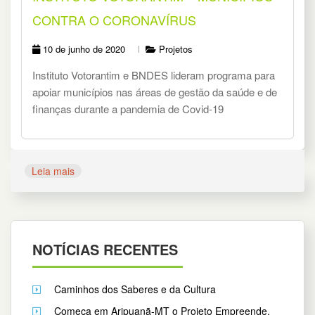
CONTRA O CORONAVÍRUS
10 de junho de 2020
Projetos
Instituto Votorantim e BNDES lideram programa para
apoiar municípios nas áreas de gestão da saúde e de
finanças durante a pandemia de Covid-19
Leia mais
NOTÍCIAS RECENTES
Caminhos dos Saberes e da Cultura
Começa em Aripuanã-MT o Projeto Empreende,