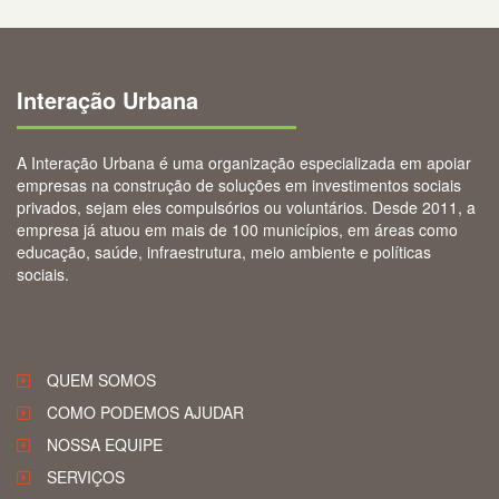
Interação Urbana
A Interação Urbana é uma organização especializada em apoiar
empresas na construção de soluções em investimentos sociais
privados, sejam eles compulsórios ou voluntários. Desde 2011, a
empresa já atuou em mais de 100 municípios, em áreas como
educação, saúde, infraestrutura, meio ambiente e políticas
sociais.
QUEM SOMOS
COMO PODEMOS AJUDAR
NOSSA EQUIPE
SERVIÇOS