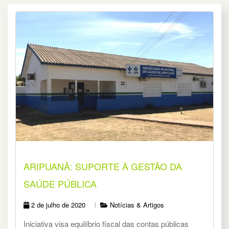
ARIPUANÃ: SUPORTE À GESTÃO DA
SAÚDE PÚBLICA
2 de julho de 2020
Notícias & Artigos
Iniciativa visa equilíbrio fiscal das contas públicas