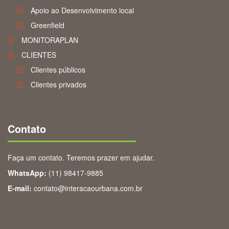
Apoio ao Desenvolvimento local
Greenfield
MONITORAPLAN
CLIENTES
Clientes públicos
Clientes privados
Contato
Faça um contato. Teremos prazer em ajudar.
WhatsApp:
(11) 98417-9885
E-mail:
contato@interacaourbana.com.br