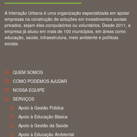
A Interação Urbana é uma organização especializada em apoiar
empresas na construção de soluções em investimentos sociais
privados, sejam eles compulsórios ou voluntários. Desde 2011, a
empresa já atuou em mais de 100 municípios, em áreas como
educação, saúde, infraestrutura, meio ambiente e políticas
sociais.
QUEM SOMOS
COMO PODEMOS AJUDAR
NOSSA EQUIPE
SERVIÇOS
Apoio à Gestão Pública
Apoio à Educação Básica
Apoio à Gestão da Saúde
Apoio à Educação Ambiental