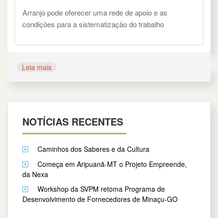
Arranjo pode oferecer uma rede de apoio e as
condições para a sistematização do trabalho
Leia mais
NOTÍCIAS RECENTES
Caminhos dos Saberes e da Cultura
Começa em Aripuanã-MT o Projeto Empreende,
da Nexa
Workshop da SVPM retoma Programa de
Desenvolvimento de Fornecedores de Minaçu-GO