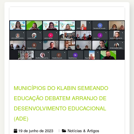
MUNICÍPIOS DO KLABIN SEMEANDO
EDUCAÇÃO DEBATEM ARRANJO DE
DESENVOLVIMENTO EDUCACIONAL
(ADE)
19 de junho de 2023
Notícias & Artigos