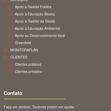
Apoio à Gestão Pública
Apoio à Educação Básica
Apoio à Gestão da Saúde
Apoio à Educação Ambiental
Apoio ao Desenvolvimento local
Greenfield
MONITORAPLAN
CLIENTES
Clientes públicos
Clientes privados
Contato
Faça um contato. Teremos prazer em ajudar.