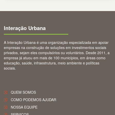
Interação Urbana
A Interação Urbana é uma organização especializada em apoiar
empresas na construção de soluções em investimentos sociais
privados, sejam eles compulsórios ou voluntários. Desde 2011, a
empresa já atuou em mais de 100 municípios, em áreas como
educação, saúde, infraestrutura, meio ambiente e políticas
sociais.
QUEM SOMOS
COMO PODEMOS AJUDAR
NOSSA EQUIPE
SERVIÇOS