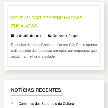
CONSUMIDOR PREFERE MARCAS
ENGAJADAS
28 de abril de 2014
Notícias & Artigos
Pesquisa do Ibope/Conecta feita em São Paulo apurou
a disposição das pessoas em optar por empresas que
ajudam a melhorar a cidade.
NOTÍCIAS RECENTES
Caminhos dos Saberes e da Cultura