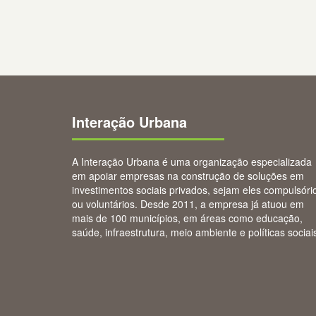
Interação Urbana
A Interação Urbana é uma organização especializada
em apoiar empresas na construção de soluções em
investimentos sociais privados, sejam eles compulsóri
ou voluntários. Desde 2011, a empresa já atuou em
mais de 100 municípios, em áreas como educação,
saúde, infraestrutura, meio ambiente e políticas sociai