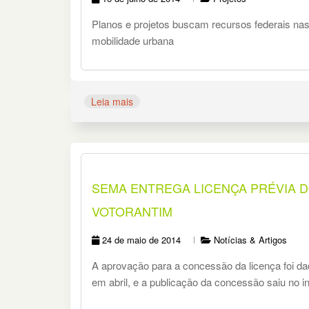
Planos e projetos buscam recursos federais nas
mobilidade urbana
Leia mais
SEMA ENTREGA LICENÇA PRÉVIA 
VOTORANTIM
24 de maio de 2014
Notícias & Artigos
A aprovação para a concessão da licença foi d
em abril, e a publicação da concessão saiu no in