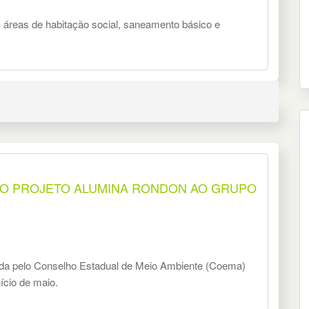
 áreas de habitação social, saneamento básico e
DO PROJETO ALUMINA RONDON AO GRUPO
ada pelo Conselho Estadual de Meio Ambiente (Coema)
ício de maio.