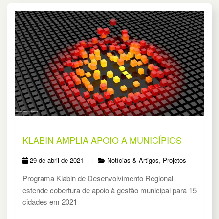
KLABIN AMPLIA APOIO A MUNICÍPIOS
29 de abril de 2021
Notícias & Artigos
,
Projetos
Programa Klabin de Desenvolvimento Regional
estende cobertura de apoio à gestão municipal para 15
cidades em 2021