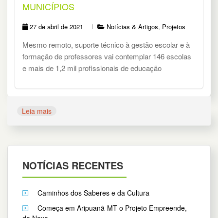
MUNICÍPIOS
27 de abril de 2021
Notícias & Artigos
,
Projetos
Mesmo remoto, suporte técnico à gestão escolar e à
formação de professores vai contemplar 146 escolas
e mais de 1,2 mil profissionais de educação
Leia mais
NOTÍCIAS RECENTES
Caminhos dos Saberes e da Cultura
Começa em Aripuanã-MT o Projeto Empreende,
da Nexa