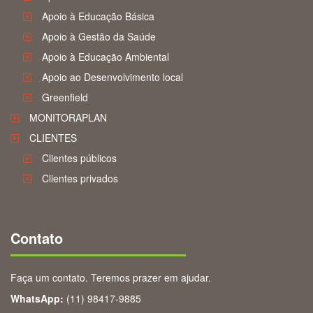
Apoio à Educação Básica
Apoio à Gestão da Saúde
Apoio à Educação Ambiental
Apoio ao Desenvolvimento local
Greenfield
MONITORAPLAN
CLIENTES
Clientes públicos
Clientes privados
Contato
Faça um contato. Teremos prazer em ajudar.
WhatsApp:
(11) 98417-9885