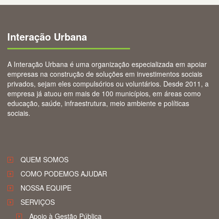
Interação Urbana
A Interação Urbana é uma organização especializada em apoiar
empresas na construção de soluções em investimentos sociais
privados, sejam eles compulsórios ou voluntários. Desde 2011, a
empresa já atuou em mais de 100 municípios, em áreas como
educação, saúde, infraestrutura, meio ambiente e políticas
sociais.
QUEM SOMOS
COMO PODEMOS AJUDAR
NOSSA EQUIPE
SERVIÇOS
Apoio à Gestão Pública