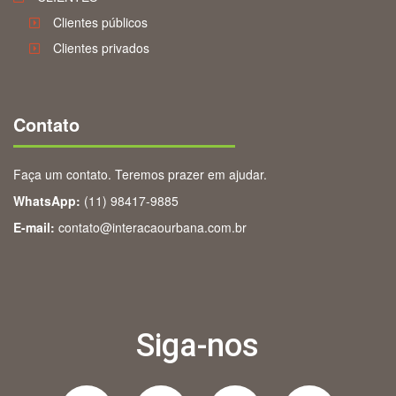
Clientes públicos
Clientes privados
Contato
Faça um contato. Teremos prazer em ajudar.
WhatsApp:
(11) 98417-9885
E-mail:
contato@interacaourbana.com.br
Siga-nos