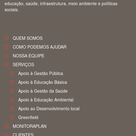
educação, saúde, infraestrutura, meio ambiente e políticas
sociais.
QUEM SOMOS
COMO PODEMOS AJUDAR
NOSSA EQUIPE
SERVIÇOS
Apoio à Gestão Pública
Apoio à Educação Básica
Apoio à Gestão da Saúde
Apoio à Educação Ambiental
Apoio ao Desenvolvimento local
Greenfield
MONITORAPLAN
CLIENTES