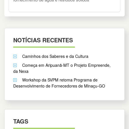
NOTÍCIAS RECENTES
Caminhos dos Saberes e da Cultura
Começa em Aripuanã-MT o Projeto Empreende,
da Nexa
Workshop da SVPM retoma Programa de
Desenvolvimento de Fornecedores de Minaçu-GO
TAGS