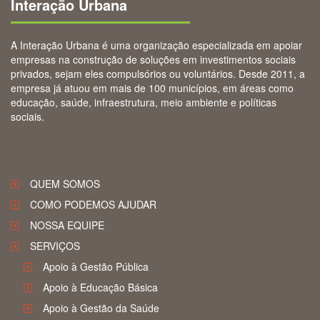
Interação Urbana
A Interação Urbana é uma organização especializada em apoiar
empresas na construção de soluções em investimentos sociais
privados, sejam eles compulsórios ou voluntários. Desde 2011, a
empresa já atuou em mais de 100 municípios, em áreas como
educação, saúde, infraestrutura, meio ambiente e políticas
sociais.
QUEM SOMOS
COMO PODEMOS AJUDAR
NOSSA EQUIPE
SERVIÇOS
Apoio à Gestão Pública
Apoio à Educação Básica
Apoio à Gestão da Saúde