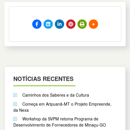
NOTÍCIAS RECENTES
Caminhos dos Saberes e da Cultura
Começa em Aripuanã-MT o Projeto Empreende,
da Nexa
Workshop da SVPM retoma Programa de
Desenvolvimento de Fornecedores de Minaçu-GO