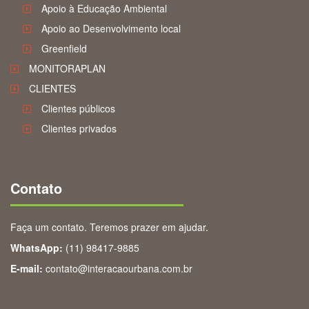
Apoio à Educação Ambiental
Apoio ao Desenvolvimento local
Greenfield
MONITORAPLAN
CLIENTES
Clientes públicos
Clientes privados
Contato
Faça um contato. Teremos prazer em ajudar.
WhatsApp:
(11) 98417-9885
E-mail:
contato@interacaourbana.com.br