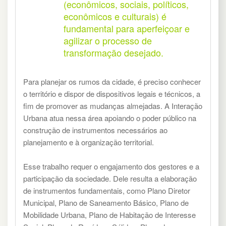
(econômicos, sociais, políticos,
econômicos e culturais) é
fundamental para aperfeiçoar e
agilizar o processo de
transformação desejado.
Para planejar os rumos da cidade, é preciso conhecer
o território e dispor de dispositivos legais e técnicos, a
fim de promover as mudanças almejadas. A Interação
Urbana atua nessa área apoiando o poder público na
construção de instrumentos necessários ao
planejamento e à organização territorial.
Esse trabalho requer o engajamento dos gestores e a
participação da sociedade. Dele resulta a elaboração
de instrumentos fundamentais, como Plano Diretor
Municipal, Plano de Saneamento Básico, Plano de
Mobilidade Urbana, Plano de Habitação de Interesse