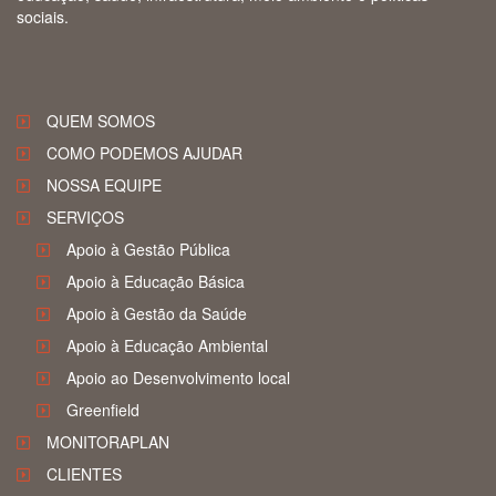
sociais.
QUEM SOMOS
COMO PODEMOS AJUDAR
NOSSA EQUIPE
SERVIÇOS
Apoio à Gestão Pública
Apoio à Educação Básica
Apoio à Gestão da Saúde
Apoio à Educação Ambiental
Apoio ao Desenvolvimento local
Greenfield
MONITORAPLAN
CLIENTES