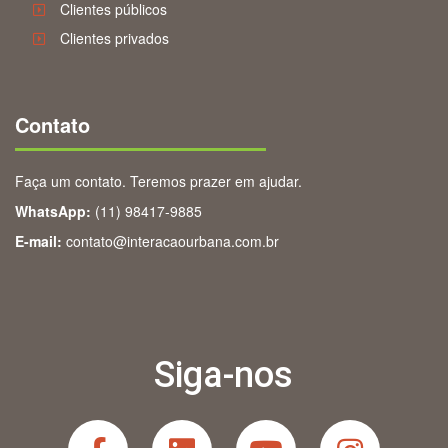
Clientes públicos
Clientes privados
Contato
Faça um contato. Teremos prazer em ajudar.
WhatsApp:
(11) 98417-9885
E-mail:
contato@interacaourbana.com.br
Siga-nos