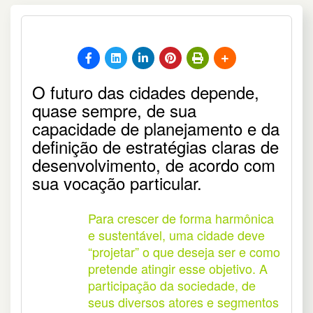
O futuro das cidades depende,
quase sempre, de sua
capacidade de planejamento e da
definição de estratégias claras de
desenvolvimento, de acordo com
sua vocação particular.
Para crescer de forma harmônica
e sustentável, uma cidade deve
“projetar” o que deseja ser e como
pretende atingir esse objetivo. A
participação da sociedade, de
seus diversos atores e segmentos