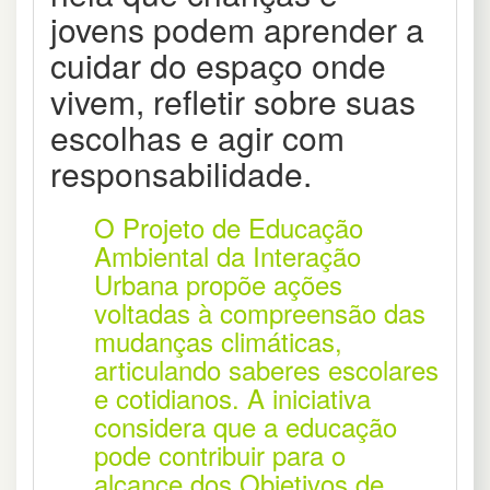
jovens podem aprender a
cuidar do espaço onde
vivem, refletir sobre suas
escolhas e agir com
responsabilidade.
O Projeto de Educação
Ambiental da Interação
Urbana propõe ações
voltadas à compreensão das
mudanças climáticas,
articulando saberes escolares
e cotidianos. A iniciativa
considera que a educação
pode contribuir para o
alcance dos Objetivos de