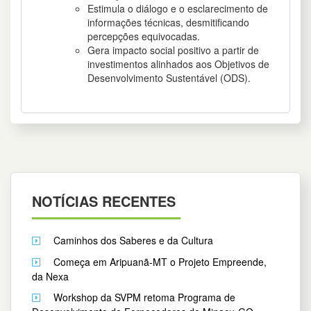
Estimula o diálogo e o esclarecimento de
informações técnicas, desmitificando
percepções equivocadas.
Gera impacto social positivo a partir de
investimentos alinhados aos Objetivos de
Desenvolvimento Sustentável (ODS).
NOTÍCIAS RECENTES
Caminhos dos Saberes e da Cultura
Começa em Aripuanã-MT o Projeto Empreende,
da Nexa
Workshop da SVPM retoma Programa de