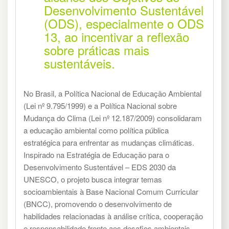
Desenvolvimento Sustentável
(ODS), especialmente o ODS
13, ao incentivar a reflexão
sobre práticas mais
sustentáveis.
No Brasil, a Política Nacional de Educação Ambiental
(Lei nº 9.795/1999) e a Política Nacional sobre
Mudança do Clima (Lei nº 12.187/2009) consolidaram
a educação ambiental como política pública
estratégica para enfrentar as mudanças climáticas.
Inspirado na Estratégia de Educação para o
Desenvolvimento Sustentável – EDS 2030 da
UNESCO, o projeto busca integrar temas
socioambientais à Base Nacional Comum Curricular
(BNCC), promovendo o desenvolvimento de
habilidades relacionadas à análise crítica, cooperação
e responsabilidade frente aos desafios ambientais.