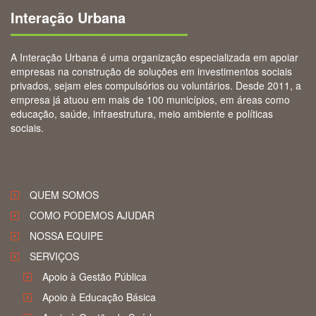
Interação Urbana
A Interação Urbana é uma organização especializada em apoiar
empresas na construção de soluções em investimentos sociais
privados, sejam eles compulsórios ou voluntários. Desde 2011, a
empresa já atuou em mais de 100 municípios, em áreas como
educação, saúde, infraestrutura, meio ambiente e políticas
sociais.
QUEM SOMOS
COMO PODEMOS AJUDAR
NOSSA EQUIPE
SERVIÇOS
Apoio à Gestão Pública
Apoio à Educação Básica