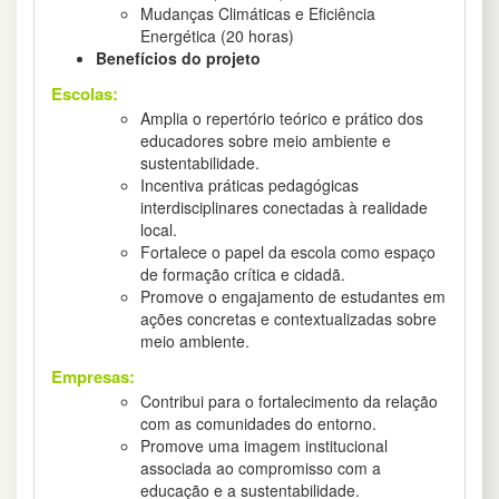
Mudanças Climáticas e Eficiência
Energética (20 horas)
Benefícios do projeto
Escolas:
Amplia o repertório teórico e prático dos
educadores sobre meio ambiente e
sustentabilidade.
Incentiva práticas pedagógicas
interdisciplinares conectadas à realidade
local.
Fortalece o papel da escola como espaço
de formação crítica e cidadã.
Promove o engajamento de estudantes em
ações concretas e contextualizadas sobre
meio ambiente.
Empresas:
Contribui para o fortalecimento da relação
com as comunidades do entorno.
Promove uma imagem institucional
associada ao compromisso com a
educação e a sustentabilidade.