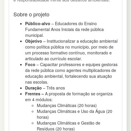
Sobre o projeto
Público-alvo
– Educadores do Ensino
Fundamental Anos Iniciais da rede pública
municipal.
Objetivo
– Institucionalizar a educação ambiental
como política pública no município, por meio de
um processo formativo contínuo, monitorado e
articulado ao currículo escolar.
Foco
– Capacitar professores e equipes gestoras
da rede pública como agentes multiplicadores de
educação ambiental, fortalecendo sua atuação
nas escolas.
Duração
– Três anos
Frentes –
A proposta de formação se organiza
em 4 módulos:
Mudanças Climáticas (20 horas)
Mudanças Climáticas e Uso da Água (20
horas)
Mudanças Climáticas e Gestão de
Resíduos (20 horas)