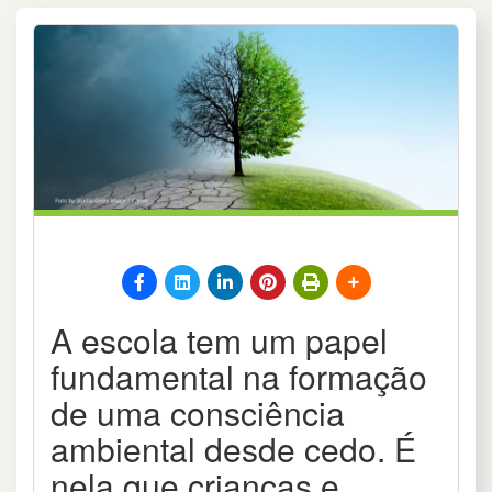
A escola tem um papel
fundamental na formação
de uma consciência
ambiental desde cedo. É
nela que crianças e