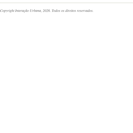
Copyright Interação Urbana, 2026. Todos os direitos reservados.